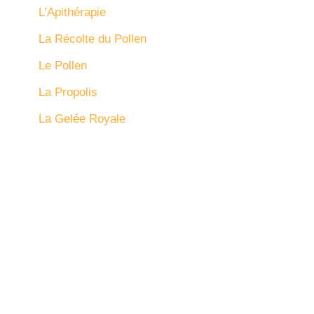
L’Apithérapie
La Récolte du Pollen
Le Pollen
La Propolis
La Gelée Royale