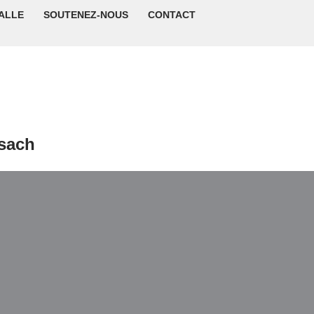
ALLE
SOUTENEZ-NOUS
CONTACT
isach