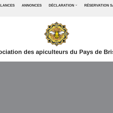
ALANCES
ANNONCES
DÉCLARATION
RÉSERVATION S
ciation des apiculteurs du Pays de Br