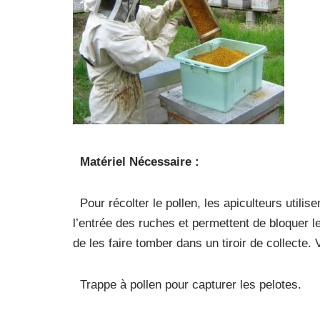
Matériel Nécessaire :
Pour récolter le pollen, les apiculteurs utilise
l’entrée des ruches et permettent de bloquer l
de les faire tomber dans un tiroir de collect
Trappe à pollen pour capturer les pelotes.