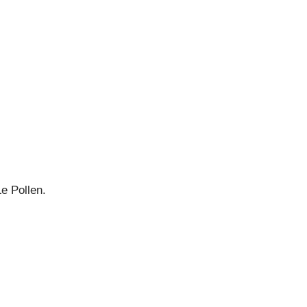
Le Pollen.