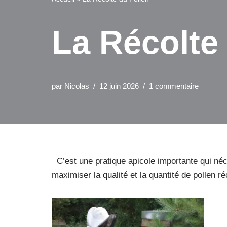
La Récolte
par
Nicolas
12 juin 2026
1 commentaire
C’est une pratique apicole importante qui néces
maximiser la qualité et la quantité de pollen ré