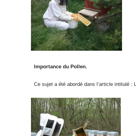
Importance du Pollen.
Ce sujet a été abordé dans l’article intitulé : 