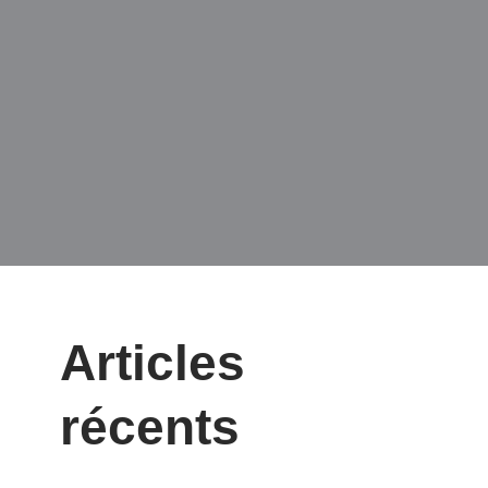
Articles
récents