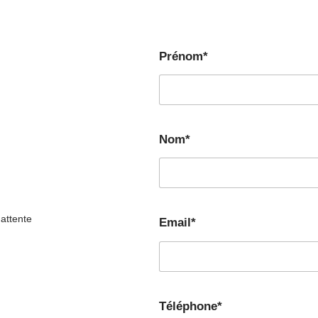
Prénom*
Nom*
attente
Email*
Téléphone*