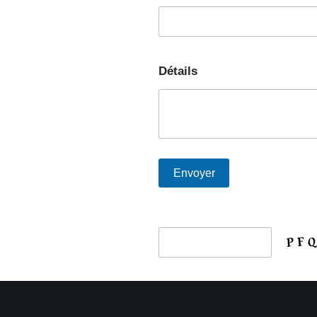
Détails