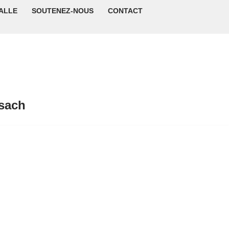
ALLE
SOUTENEZ-NOUS
CONTACT
isach