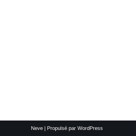
Neve
| Propulsé par
WordPress