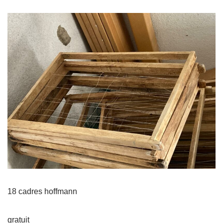
18 cadres hoffmann
gratuit