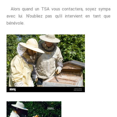
Alors quand un TSA vous contactera, soyez sympa
avec lui. N’oubliez pas qu’il intervient en tant que
bénévole.