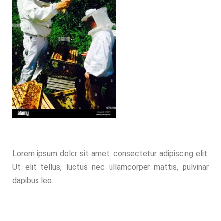
Lorem ipsum dolor sit amet, consectetur adipiscing elit.
Ut elit tellus, luctus nec ullamcorper mattis, pulvinar
dapibus leo.