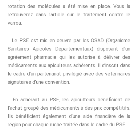
rotation des molécules a été mise en place. Vous la
retrouverez dans l’article sur le traitement contre le
varroa.
Le PSE est mis en oeuvre par les OSAD (Organisme
Sanitaires Apicoles Départementaux) disposant d’un
agréement pharmacie qui les autorise à délivrer des
médicaments aux apiculteurs adhérents. Il s’inscrit dans
le cadre d’un partenariat privilégié avec des vétérinaires
signataires d’une convention.
En adhérant au PSE, les apiculteurs bénéficient de
l’achat groupé des médicaments à des prix compétitifs.
Ils bénéficient également d’une aide financière de la
région pour chaque ruche traitée dans le cadre du PSE.