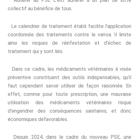
Adhérer au PSE c’est adhérer à un plan de lutte
collectif au bénéfice de tous.
Le calendrier de traitement établi facilite l’application
coordonnée des traitements contre le varroa. Il limite
ainsi les risques de réinfestation et d’échec de
traitement qui y sont liés.
Dans ce cadre, les médicaments vétérinaires à visée
préventive constituent des outils indispensables, qu’il
faut cependant savoir utiliser de façon raisonnée. En
effet, comme pour toute prescription, une mauvaise
utilisation des médicaments vétérinaires risque
d’engendrer des conséquences sanitaires, et donc
économiques défavorables.
Depuis 2024, dans le cadre du nouveau PSE, une