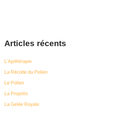
Articles récents
L’Apithérapie
La Récolte du Pollen
Le Pollen
La Propolis
La Gelée Royale