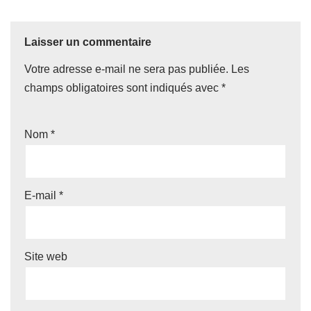
Laisser un commentaire
Votre adresse e-mail ne sera pas publiée.
Les
champs obligatoires sont indiqués avec
*
Nom
*
E-mail
*
Site web