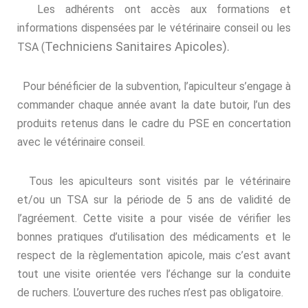
Les adhérents ont accès aux formations et
informations dispensées par le vétérinaire conseil ou les
Techniciens Sanitaires Apicoles).
TSA (
Pour bénéficier de la subvention, l’apiculteur s’engage à
commander chaque année avant la date butoir, l’un des
produits retenus dans le cadre du PSE en concertation
avec le vétérinaire conseil.
Tous les apiculteurs sont visités par le vétérinaire
et/ou un TSA sur la période de 5 ans de validité de
l’agréement. Cette visite a pour visée de vérifier les
bonnes pratiques d’utilisation des médicaments et le
respect de la règlementation apicole, mais c’est avant
tout une visite orientée vers l’échange sur la conduite
de ruchers. L’ouverture des ruches n’est pas obligatoire.