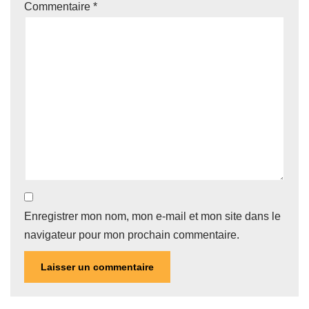
Commentaire
*
Enregistrer mon nom, mon e-mail et mon site dans le
navigateur pour mon prochain commentaire.