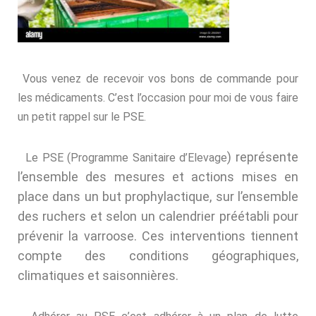
Vous venez de recevoir vos bons de commande pour
les médicaments. C’est l’occasion pour moi de vous faire
un petit rappel sur le PSE.
) représente
Le PSE (Programme Sanitaire d’Elevage
l’ensemble des mesures et actions mises en
place dans un but prophylactique, sur l’ensemble
des ruchers et selon un calendrier préétabli pour
prévenir la varroose. Ces interventions tiennent
compte des conditions géographiques,
climatiques et saisonnières.