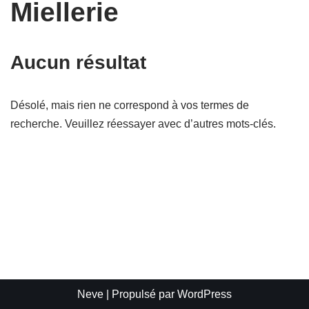
Miellerie
Aucun résultat
Désolé, mais rien ne correspond à vos termes de
recherche. Veuillez réessayer avec d’autres mots-clés.
Neve
| Propulsé par
WordPress